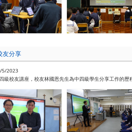
校友分享
/5/2023
四級校友講座，校友林國恩先生為中四級學生分享工作的歷