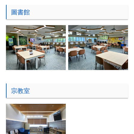
圖書館
宗教室