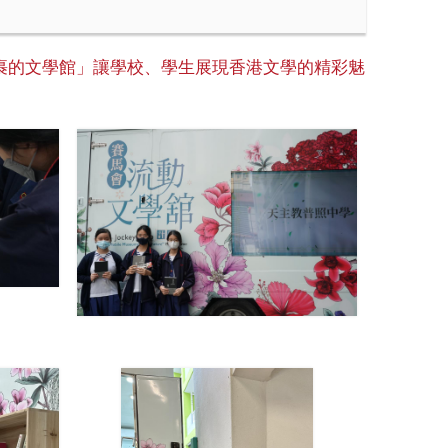
裹的文學館」讓學校、學生展現香港文學的精彩魅