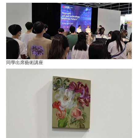
同學出席藝術講座