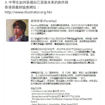
3. 中學生如何裝備自己迎接未來的創作路
香港插畫師協會網址：
http://www.illustrator.org.hk/