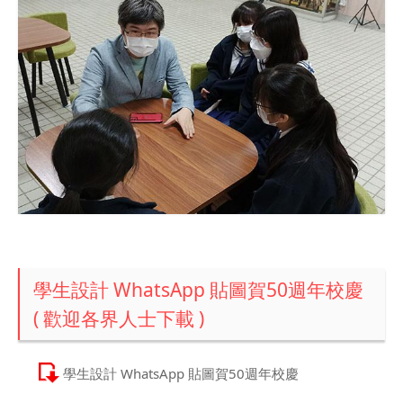
學生設計 WhatsApp 貼圖賀50週年校慶
( 歡迎各界人士下載 )
學生設計 WhatsApp 貼圖賀50週年校慶