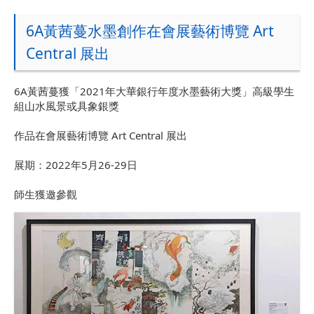
6A黃茜蔓水墨創作在會展藝術博覽 Art
Central 展出
6A黃茜蔓獲「2021年大華銀行年度水墨藝術大獎」高級學生
組山水風景或具象銀獎
作品在會展藝術博覽 Art Central 展出
展期：2022年5月26-29日
師生獲邀參觀