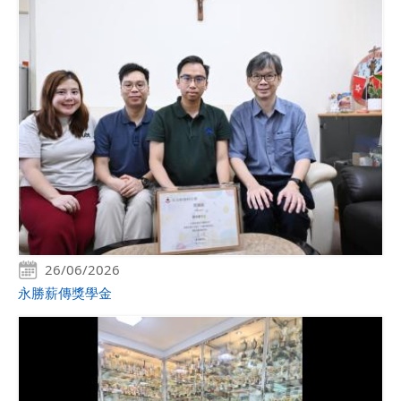
26/06/2026
永勝薪傳獎學金