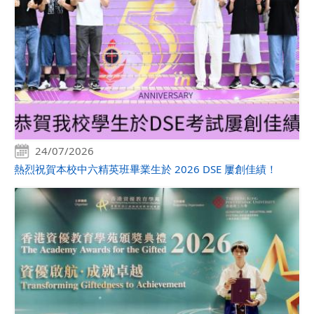
24/07/2026
熱烈祝賀本校中六精英班畢業生於 2026 DSE 屢創佳績！