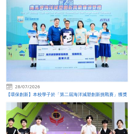
28/07/2026
【環保創新】本校學子於「第二屆海洋減塑創新挑戰賽」獲獎