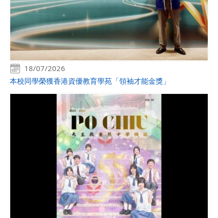
18/07/2026
本校同學榮獲香港資優教育學苑「領袖才能金獎」