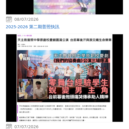
08/07/2026
2025-2026 第二期普照快訊
07/07/2026