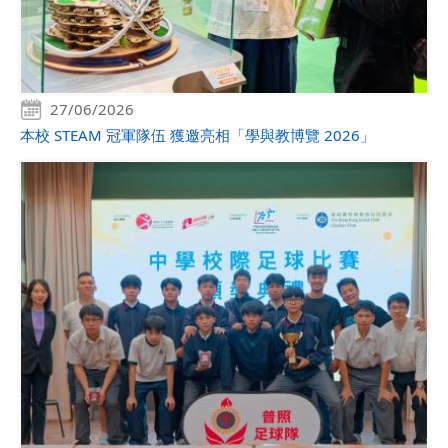
27/06/2026
本校 STEAM 冠軍隊伍 獲邀亮相「學與教博覽 2026」