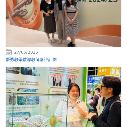
27/06/2026
優秀教學啟導教師嘉許計劃