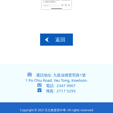
返回
通訊地址: 九龍油塘普照路1號
1 Po Chiu Road, Yau Tong, Kowloon.
電話: 2347 9907
傳真: 2717 5293
Copyright © 2021天主教普照中學. All rights reserved