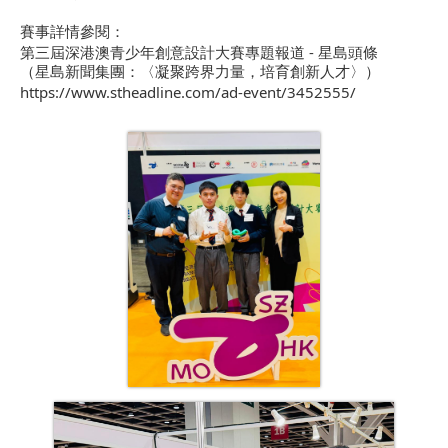
賽事詳情參閱：
-
第三屆深港澳青少年創意設計大賽專題報道
星島頭條
（星島新聞集團：〈凝聚跨界力量，培育創新人才〉）
https://www.stheadline.com/ad-event/3452555/