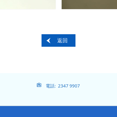
返回
電話: 2347 9907