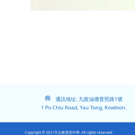
通訊地址: 九龍油塘普照路1號
1 Po Chiu Road, Yau Tong, Kowloon.
Copyright © 2021天主教普照中學. All rights reserved