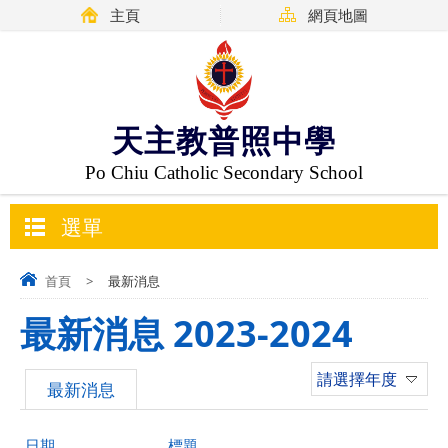
主頁
網頁地圖
天主教普照中學
Po Chiu Catholic Secondary School
選單
首頁
>
最新消息
最新消息 2023-2024
請選擇年度
最新消息
日期
標題