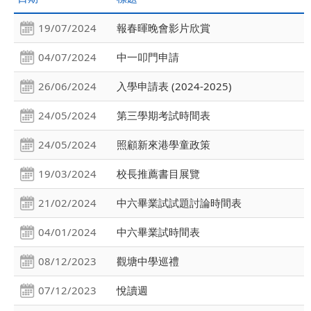
19/07/2024
報春暉晚會影片欣賞
04/07/2024
中一叩門申請
26/06/2024
入學申請表 (2024-2025)
24/05/2024
第三學期考試時間表
24/05/2024
照顧新來港學童政策
19/03/2024
校長推薦書目展覽
21/02/2024
中六畢業試試題討論時間表
04/01/2024
中六畢業試時間表
08/12/2023
觀塘中學巡禮
07/12/2023
悅讀週